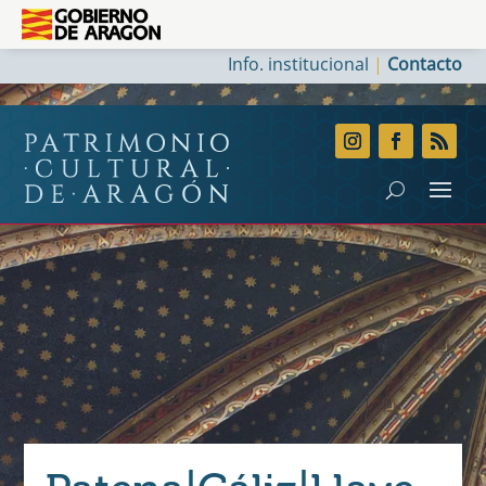
Info. institucional
|
Contacto