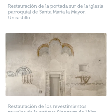
Restauración de la portada sur de la iglesia
parroquial de Santa María la Mayor.
Uncastillo
Restauración de los revestimientos