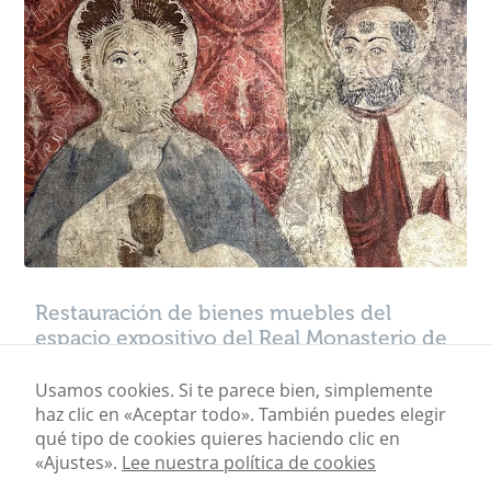
Restauración de bienes muebles del
espacio expositivo del Real Monasterio de
Santa María de Sijena
Usamos cookies. Si te parece bien, simplemente
haz clic en «Aceptar todo». También puedes elegir
Mostrando los 5 resultados
qué tipo de cookies quieres haciendo clic en
«Ajustes».
Lee nuestra política de cookies