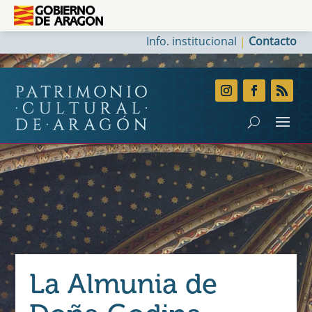
Info. institucional
|
Contacto
La Almunia de