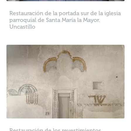
Restauración de la portada sur de la iglesia
parroquial de Santa María la Mayor.
Uncastillo
Restauración de los revestimientos