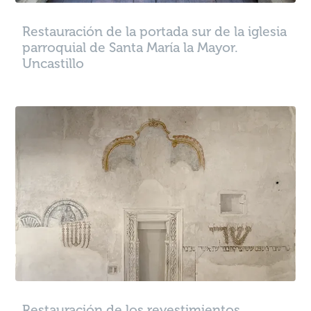
Restauración de la portada sur de la iglesia
parroquial de Santa María la Mayor.
Uncastillo
Restauración de los revestimientos