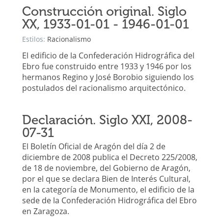
Construcción original. Siglo
XX, 1933-01-01 - 1946-01-01
Estilos:
Racionalismo
El edificio de la Confederación Hidrográfica del
Ebro fue construido entre 1933 y 1946 por los
hermanos Regino y José Borobio siguiendo los
postulados del racionalismo arquitectónico.
Declaración. Siglo XXI, 2008-
07-31
El Boletín Oficial de Aragón del día 2 de
diciembre de 2008 publica el Decreto 225/2008,
de 18 de noviembre, del Gobierno de Aragón,
por el que se declara Bien de Interés Cultural,
en la categoría de Monumento, el edificio de la
sede de la Confederación Hidrográfica del Ebro
en Zaragoza.