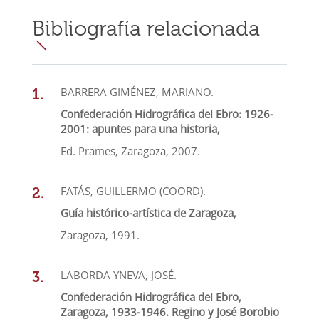
Bibliografía relacionada
BARRERA GIMÉNEZ, MARIANO.
Confederación Hidrográfica del Ebro: 1926-
2001: apuntes para una historia,
Ed. Prames, Zaragoza, 2007.
FATÁS, GUILLERMO (COORD).
Guía histórico-artística de Zaragoza,
Zaragoza, 1991.
LABORDA YNEVA, JOSÉ.
Confederación Hidrográfica del Ebro,
Zaragoza, 1933-1946. Regino y José Borobio