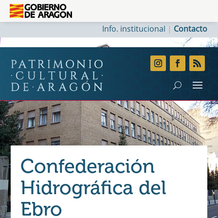
Info. institucional
|
Contacto
Confederación
Hidrográfica del
Ebro