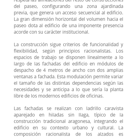
respeta las alineaciones del resto de construcciones
del paseo, configurando una zona ajardinada
previa, que genera un acceso secuencial al edificio.
La gran dimensión horizontal del volumen hacia el
paseo dota al edificio de una imponente presencia
acorde con su carácter institucional.
La construcción sigue criterios de funcionalidad y
flexibilidad, según principios racionalistas. Los
espacios de trabajo se disponen linealmente a lo
largo de las fachadas del edificio en módulos de
despacho de 4 metros de ancho con dos amplias
ventanas a fachada. Esta modulación permite variar
el tamaño de las distintas dependencias según las
necesidades y se anticipa a lo que sería la planta
libre de los modernos edificios de oficinas.
Las fachadas se realizan con ladrillo caravista
aparejado en hiladas sin llaga, típico de la
construcción tradicional aragonesa, integrando el
edificio en su contexto urbano y cultural. La
composición racionalista de los alzados es