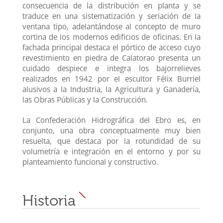
consecuencia de la distribución en planta y se
traduce en una sistematización y seriación de la
ventana tipo, adelantándose al concepto de muro
cortina de los modernos edificios de oficinas. En la
fachada principal destaca el pórtico de acceso cuyo
revestimiento en piedra de Calatorao presenta un
cuidado despiece e integra los bajorrelieves
realizados en 1942 por el escultor Félix Burriel
alusivos a la Industria, la Agricultura y Ganadería,
las Obras Públicas y la Construcción.
La Confederación Hidrográfica del Ebro es, en
conjunto, una obra conceptualmente muy bien
resuelta, que destaca por la rotundidad de su
volumetría e integración en el entorno y por su
planteamiento funcional y constructivo.
Historia