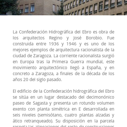
La Confederación Hidrográfica del Ebro es obra de
los arquitectos Regino y José Borobio. Fue
construida entre 1936 y 1946 y es uno de los
mejores ejemplos de arquitectura racionalista de la
ciudad de Zaragoza. La corriente racionalista surgió
en Europa tras la Primera Guerra mundial, este
movimiento arquitectónico llegó a España, y en
concreto a Zaragoza, a finales de la década de los
años 20 del siglo pasado.
El edificio de la Confederación hidrográfica del Ebro
se sitúa en un lugar destacado del decimonónico
paseo de Sagasta y presenta un rotundo volumen
exento con planta simétrica en E desarrollada en
seis niveles (semisótano, cuatro plantas alzadas y
ático retranqueado). Su disposición en la parcela